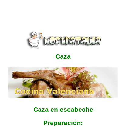
Caza
Caza en escabeche
Preparación: