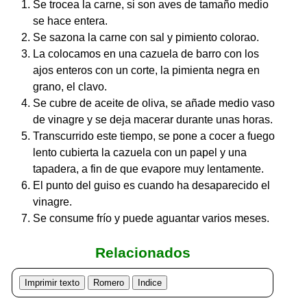
Se trocea la carne, si son aves de tamaño medio
se hace entera.
Se sazona la carne con sal y pimiento colorao.
La colocamos en una cazuela de barro con los
ajos enteros con un corte, la pimienta negra en
grano, el clavo.
Se cubre de aceite de oliva, se añade medio vaso
de vinagre y se deja macerar durante unas horas.
Transcurrido este tiempo, se pone a cocer a fuego
lento cubierta la cazuela con un papel y una
tapadera, a fin de que evapore muy lentamente.
El punto del guiso es cuando ha desaparecido el
vinagre.
Se consume frío y puede aguantar varios meses.
Relacionados
Imprimir texto
Romero
Indice