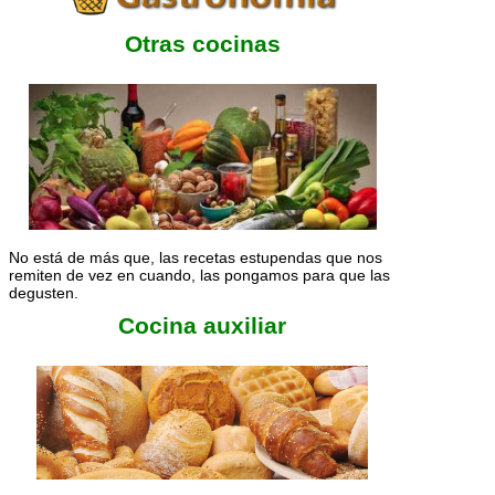
Otras cocinas
No está de más que, las recetas estupendas que nos
remiten de vez en cuando, las pongamos para que las
degusten.
Cocina auxiliar