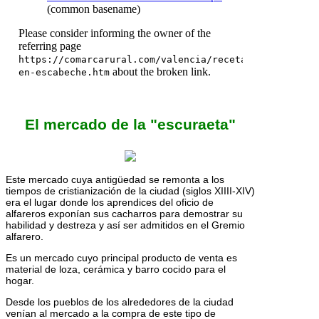
El mercado de la "escuraeta"
Este mercado cuya antigüedad se remonta a los
tiempos de cristianización de la ciudad (siglos XIIII-XIV)
era el lugar donde los aprendices del oficio de
alfareros exponían sus cacharros para demostrar su
habilidad y destreza y así ser admitidos en el Gremio
alfarero.
Es un mercado cuyo principal producto de venta es
material de loza, cerámica y barro cocido para el
hogar.
Desde los pueblos de los alrededores de la ciudad
venían al mercado a la compra de este tipo de