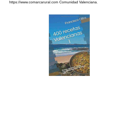
https://www.comarcarural.com Comunidad Valenciana.