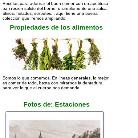
Recetas para adornar el buen comer con un apetitoso
pan recien salido del horno, o simplemente una salsa,
aliños, helados, sorbetes... aquí tiene una buena
colección que iremos ampliando.
Propiedades de los alimentos
Somos lo que comemos. En lineas generales, lo mejor
es comer de todo, basta con mirarnos la dentadura
para ver lo que el cuerpo nos demanda.