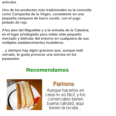
artículos.
Uno de los productos más tradicionales es la conocida
como Campanita de la Virgen, consistente en una
pequeña campana de barro cocido, con el yugo
pintado de rojo.
A los pies del Miguelete y a la entrada de la Catedral,
es el lugar privilegiado para visitar este pequeño
mercado y disfrutar del entorno en cualquiera de sus
múltiples establecimientos hosteleros.
...y siempre hay algún gracioso que, aunque esté
cerrado, le gusta provocar una sonrisa en los
paseantes.