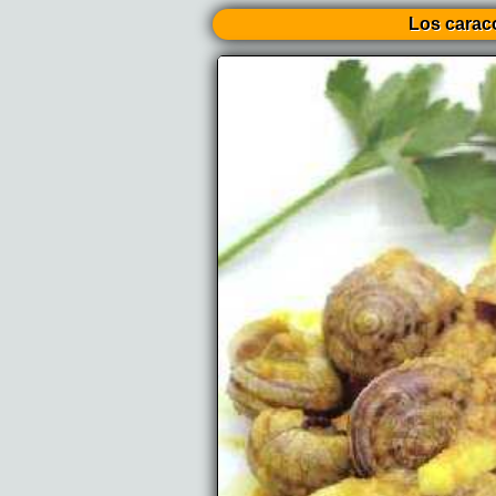
Los carac