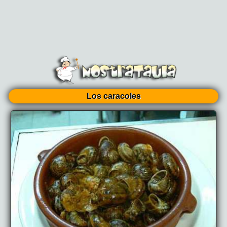
Los caracoles