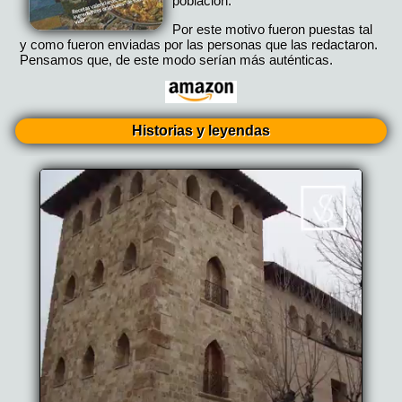
población.
Por este motivo fueron puestas tal
y como fueron enviadas por las personas que las redactaron.
Pensamos que, de este modo serían más auténticas.
Historias y leyendas