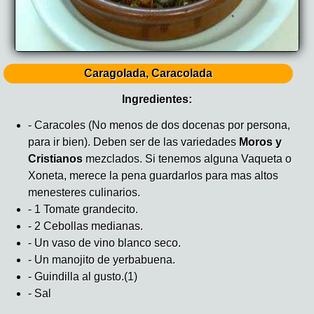
Caragolada, Caracolada
Ingredientes:
- Caracoles (No menos de dos docenas por persona,
para ir bien). Deben ser de las variedades
Moros y
Cristianos
mezclados. Si tenemos alguna Vaqueta o
Xoneta, merece la pena guardarlos para mas altos
menesteres culinarios.
- 1 Tomate grandecito.
- 2 Cebollas medianas.
- Un vaso de vino blanco seco.
- Un manojito de yerbabuena.
- Guindilla al gusto.(1)
- Sal