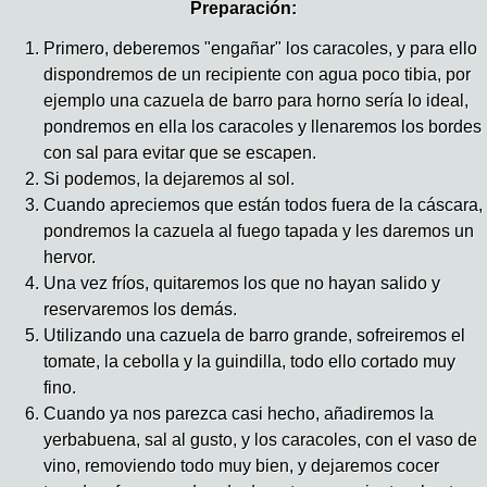
Preparación:
Primero, deberemos "engañar" los caracoles, y para ello
dispondremos de un recipiente con agua poco tibia, por
ejemplo una cazuela de barro para horno sería lo ideal,
pondremos en ella los caracoles y llenaremos los bordes
con sal para evitar que se escapen.
Si podemos, la dejaremos al sol.
Cuando apreciemos que están todos fuera de la cáscara,
pondremos la cazuela al fuego tapada y les daremos un
hervor.
Una vez fríos, quitaremos los que no hayan salido y
reservaremos los demás.
Utilizando una cazuela de barro grande, sofreiremos el
tomate, la cebolla y la guindilla, todo ello cortado muy
fino.
Cuando ya nos parezca casi hecho, añadiremos la
yerbabuena, sal al gusto, y los caracoles, con el vaso de
vino, removiendo todo muy bien, y dejaremos cocer