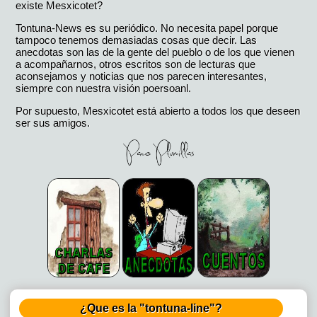
existe Mesxicotet?
Tontuna-News es su periódico. No necesita papel porque
tampoco tenemos demasiadas cosas que decir. Las
anecdotas son las de la gente del pueblo o de los que vienen
a acompañarnos, otros escritos son de lecturas que
aconsejamos y noticias que nos parecen interesantes,
siempre con nuestra visión poersoanl.
Por supuesto, Mesxicotet está abierto a todos los que deseen
ser sus amigos.
¿Que es la "tontuna-line"?