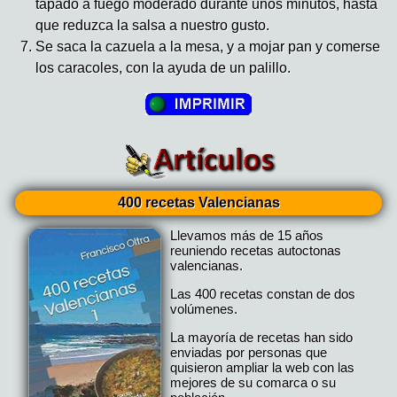
tapado a fuego moderado durante unos minutos, hasta
que reduzca la salsa a nuestro gusto.
Se saca la cazuela a la mesa, y a mojar pan y comerse
los caracoles, con la ayuda de un palillo.
400 recetas Valencianas
Llevamos más de 15 años
reuniendo recetas autoctonas
valencianas.
Las 400 recetas constan de dos
volúmenes.
La mayoría de recetas han sido
enviadas por personas que
quisieron ampliar la web con las
mejores de su comarca o su