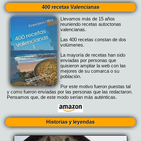
400 recetas Valencianas
Llevamos más de 15 años
reuniendo recetas autoctonas
valencianas.
Las 400 recetas constan de dos
volúmenes.
La mayoría de recetas han sido
enviadas por personas que
quisieron ampliar la web con las
mejores de su comarca o su
población.
Por este motivo fueron puestas tal
y como fueron enviadas por las personas que las redactaron.
Pensamos que, de este modo serían más auténticas.
Historias y leyendas