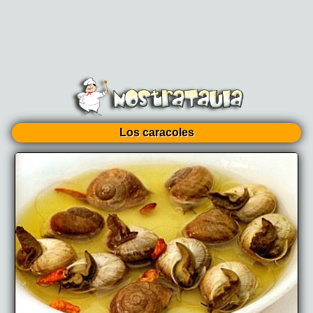
Los caracoles