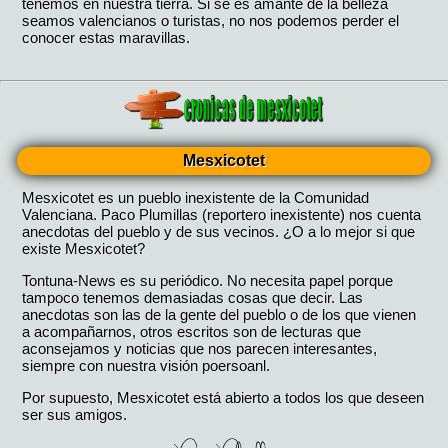
Mesxicotet
Mesxicotet es un pueblo inexistente de la Comunidad
Valenciana. Paco Plumillas (reportero inexistente) nos cuenta
anecdotas del pueblo y de sus vecinos. ¿O a lo mejor si que
existe Mesxicotet?
Tontuna-News es su periódico. No necesita papel porque
tampoco tenemos demasiadas cosas que decir. Las
anecdotas son las de la gente del pueblo o de los que vienen
a acompañarnos, otros escritos son de lecturas que
aconsejamos y noticias que nos parecen interesantes,
siempre con nuestra visión poersoanl.
Por supuesto, Mesxicotet está abierto a todos los que deseen
ser sus amigos.