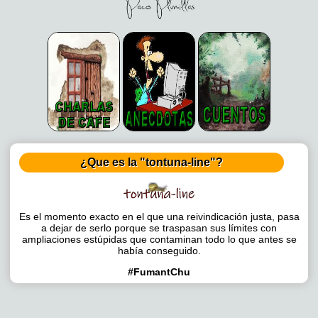
¿Que es la "tontuna-line"?
Es el momento exacto en el que una reivindicación justa, pasa
a dejar de serlo porque se traspasan sus límites con
ampliaciones estúpidas que contaminan todo lo que antes se
había conseguido.
#FumantChu