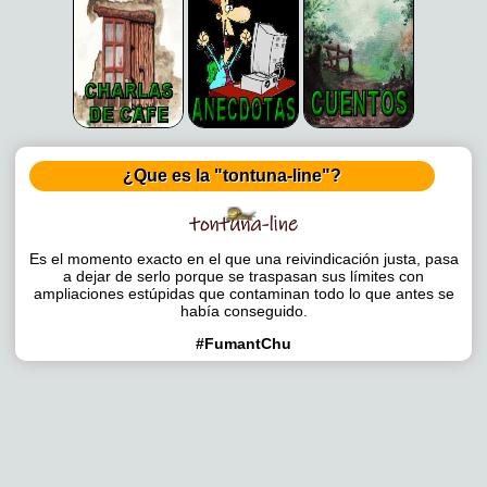
¿Que es la "tontuna-line"?
Es el momento exacto en el que una reivindicación justa, pasa
a dejar de serlo porque se traspasan sus límites con
ampliaciones estúpidas que contaminan todo lo que antes se
había conseguido.
#FumantChu