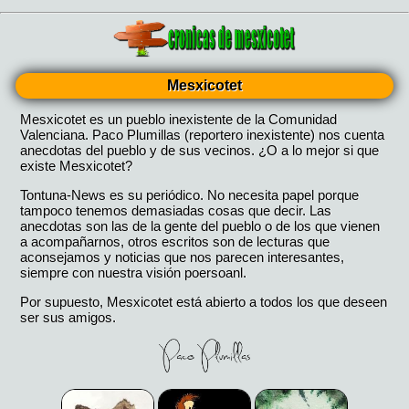
Mesxicotet
Mesxicotet es un pueblo inexistente de la Comunidad
Valenciana. Paco Plumillas (reportero inexistente) nos cuenta
anecdotas del pueblo y de sus vecinos. ¿O a lo mejor si que
existe Mesxicotet?
Tontuna-News es su periódico. No necesita papel porque
tampoco tenemos demasiadas cosas que decir. Las
anecdotas son las de la gente del pueblo o de los que vienen
a acompañarnos, otros escritos son de lecturas que
aconsejamos y noticias que nos parecen interesantes,
siempre con nuestra visión poersoanl.
Por supuesto, Mesxicotet está abierto a todos los que deseen
ser sus amigos.