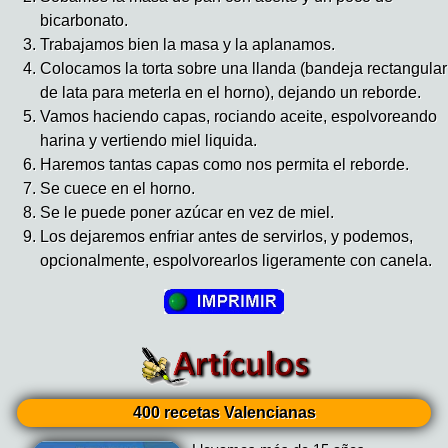
bicarbonato.
Trabajamos bien la masa y la aplanamos.
Colocamos la torta sobre una llanda (bandeja rectangular
de lata para meterla en el horno), dejando un reborde.
Vamos haciendo capas, rociando aceite, espolvoreando
harina y vertiendo miel liquida.
Haremos tantas capas como nos permita el reborde.
Se cuece en el horno.
Se le puede poner azúcar en vez de miel.
Los dejaremos enfriar antes de servirlos, y podemos,
opcionalmente, espolvorearlos ligeramente con canela.
400 recetas Valencianas