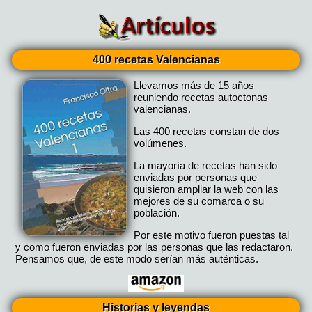
400 recetas Valencianas
Llevamos más de 15 años
reuniendo recetas autoctonas
valencianas.
Las 400 recetas constan de dos
volúmenes.
La mayoría de recetas han sido
enviadas por personas que
quisieron ampliar la web con las
mejores de su comarca o su
población.
Por este motivo fueron puestas tal
y como fueron enviadas por las personas que las redactaron.
Pensamos que, de este modo serían más auténticas.
Historias y leyendas