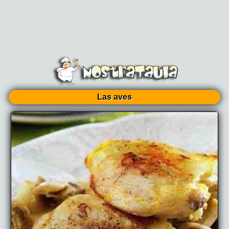
Las aves