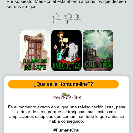
Por supuesto, Mesxicotet está abierto a todos los que deseen
ser sus amigos.
¿Que es la "tontuna-line"?
Es el momento exacto en el que una reivindicación justa, pasa
a dejar de serlo porque se traspasan sus límites con
ampliaciones estúpidas que contaminan todo lo que antes se
había conseguido.
#FumantChu