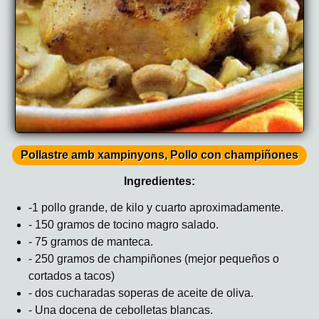
Pollastre amb xampinyons, Pollo con champiñones
Ingredientes:
-1 pollo grande, de kilo y cuarto aproximadamente.
- 150 gramos de tocino magro salado.
- 75 gramos de manteca.
- 250 gramos de champiñones (mejor pequeños o
cortados a tacos)
- dos cucharadas soperas de aceite de oliva.
- Una docena de cebolletas blancas.