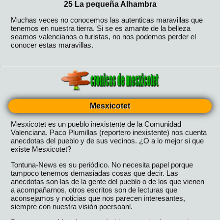
Mesxicotet
Mesxicotet es un pueblo inexistente de la Comunidad
Valenciana. Paco Plumillas (reportero inexistente) nos cuenta
anecdotas del pueblo y de sus vecinos. ¿O a lo mejor si que
existe Mesxicotet?
Tontuna-News es su periódico. No necesita papel porque
tampoco tenemos demasiadas cosas que decir. Las
anecdotas son las de la gente del pueblo o de los que vienen
a acompañarnos, otros escritos son de lecturas que
aconsejamos y noticias que nos parecen interesantes,
siempre con nuestra visión poersoanl.