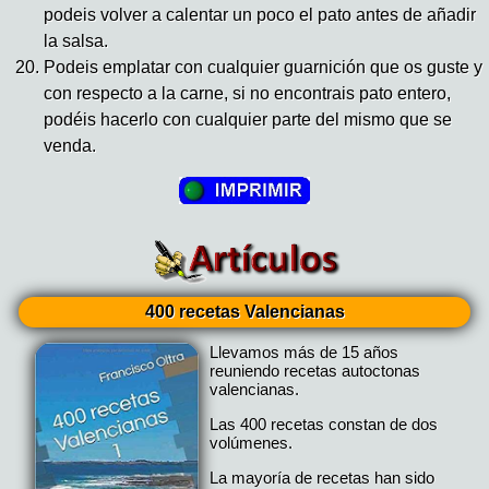
podeis volver a calentar un poco el pato antes de añadir
la salsa.
Podeis emplatar con cualquier guarnición que os guste y
con respecto a la carne, si no encontrais pato entero,
podéis hacerlo con cualquier parte del mismo que se
venda.
400 recetas Valencianas
Llevamos más de 15 años
reuniendo recetas autoctonas
valencianas.
Las 400 recetas constan de dos
volúmenes.
La mayoría de recetas han sido