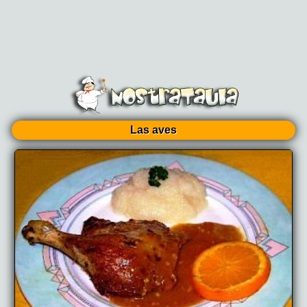
Las aves