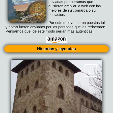
enviadas por personas que
quisieron ampliar la web con las
mejores de su comarca o su
población.
Por este motivo fueron puestas tal
y como fueron enviadas por las personas que las redactaron.
Pensamos que, de este modo serían más auténticas.
Historias y leyendas