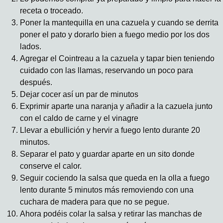
receta o troceado.
Poner la mantequilla en una cazuela y cuando se derrita
poner el pato y dorarlo bien a fuego medio por los dos
lados.
Agregar el Cointreau a la cazuela y tapar bien teniendo
cuidado con las llamas, reservando un poco para
después.
Dejar cocer así un par de minutos
Exprimir aparte una naranja y añadir a la cazuela junto
con el caldo de carne y el vinagre
Llevar a ebullición y hervir a fuego lento durante 20
minutos.
Separar el pato y guardar aparte en un sito donde
conserve el calor.
Seguir cociendo la salsa que queda en la olla a fuego
lento durante 5 minutos más removiendo con una
cuchara de madera para que no se pegue.
Ahora podéis colar la salsa y retirar las manchas de