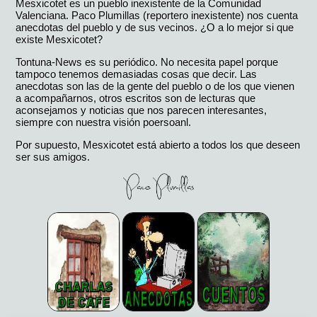
Mesxicotet es un pueblo inexistente de la Comunidad
Valenciana. Paco Plumillas (reportero inexistente) nos cuenta
anecdotas del pueblo y de sus vecinos. ¿O a lo mejor si que
existe Mesxicotet?
Tontuna-News es su periódico. No necesita papel porque
tampoco tenemos demasiadas cosas que decir. Las
anecdotas son las de la gente del pueblo o de los que vienen
a acompañarnos, otros escritos son de lecturas que
aconsejamos y noticias que nos parecen interesantes,
siempre con nuestra visión poersoanl.
Por supuesto, Mesxicotet está abierto a todos los que deseen
ser sus amigos.