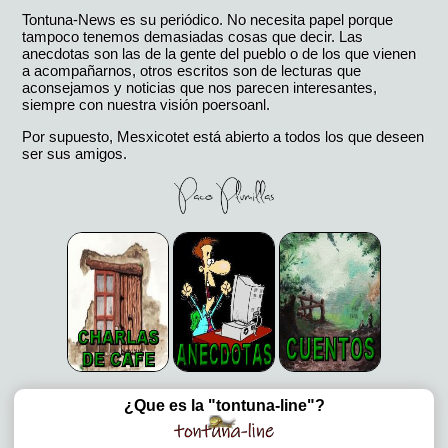
Tontuna-News es su periódico. No necesita papel porque
tampoco tenemos demasiadas cosas que decir. Las
anecdotas son las de la gente del pueblo o de los que vienen
a acompañarnos, otros escritos son de lecturas que
aconsejamos y noticias que nos parecen interesantes,
siempre con nuestra visión poersoanl.
Por supuesto, Mesxicotet está abierto a todos los que deseen
ser sus amigos.
¿Que es la "tontuna-line"?