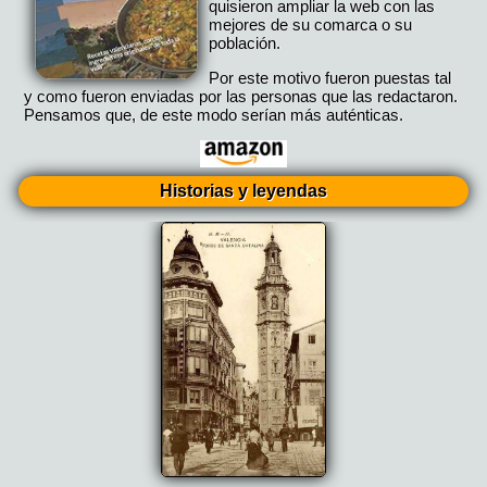
quisieron ampliar la web con las
mejores de su comarca o su
población.
Por este motivo fueron puestas tal
y como fueron enviadas por las personas que las redactaron.
Pensamos que, de este modo serían más auténticas.
Historias y leyendas