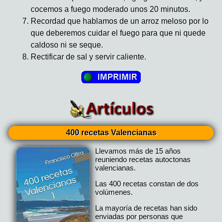
cocemos a fuego moderado unos 20 minutos.
Recordad que hablamos de un arroz meloso por lo
que deberemos cuidar el fuego para que ni quede
caldoso ni se seque.
Rectificar de sal y servir caliente.
400 recetas Valencianas
Llevamos más de 15 años
reuniendo recetas autoctonas
valencianas.
Las 400 recetas constan de dos
volúmenes.
La mayoría de recetas han sido
enviadas por personas que