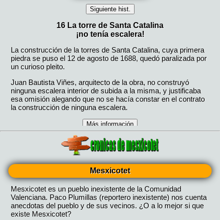
Mesxicotet
Mesxicotet es un pueblo inexistente de la Comunidad
Valenciana. Paco Plumillas (reportero inexistente) nos cuenta
anecdotas del pueblo y de sus vecinos. ¿O a lo mejor si que
existe Mesxicotet?