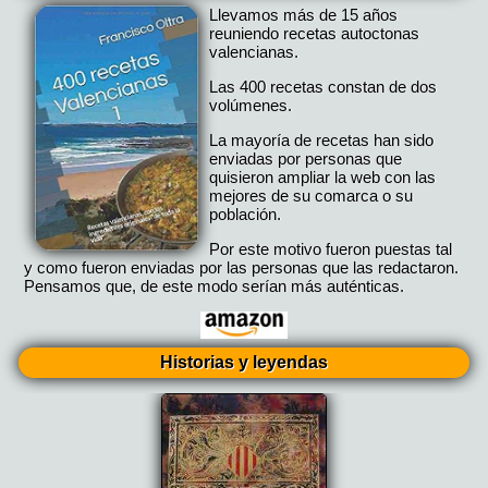
Llevamos más de 15 años
reuniendo recetas autoctonas
valencianas.
Las 400 recetas constan de dos
volúmenes.
La mayoría de recetas han sido
enviadas por personas que
quisieron ampliar la web con las
mejores de su comarca o su
población.
Por este motivo fueron puestas tal
y como fueron enviadas por las personas que las redactaron.
Pensamos que, de este modo serían más auténticas.
Historias y leyendas