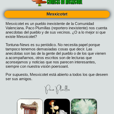
Mesxicotet
Mesxicotet es un pueblo inexistente de la Comunidad
Valenciana. Paco Plumillas (reportero inexistente) nos cuenta
anecdotas del pueblo y de sus vecinos. ¿O a lo mejor si que
existe Mesxicotet?
Tontuna-News es su periódico. No necesita papel porque
tampoco tenemos demasiadas cosas que decir. Las
anecdotas son las de la gente del pueblo o de los que vienen
a acompañarnos, otros escritos son de lecturas que
aconsejamos y noticias que nos parecen interesantes,
siempre con nuestra visión poersoanl.
Por supuesto, Mesxicotet está abierto a todos los que deseen
ser sus amigos.