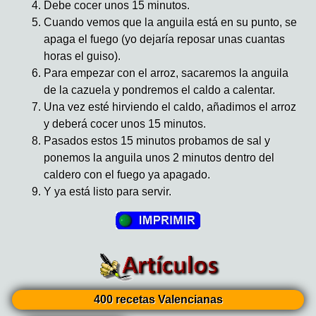
Debe cocer unos 15 minutos.
Cuando vemos que la anguila está en su punto, se
apaga el fuego (yo dejaría reposar unas cuantas
horas el guiso).
Para empezar con el arroz, sacaremos la anguila
de la cazuela y pondremos el caldo a calentar.
Una vez esté hirviendo el caldo, añadimos el arroz
y deberá cocer unos 15 minutos.
Pasados estos 15 minutos probamos de sal y
ponemos la anguila unos 2 minutos dentro del
caldero con el fuego ya apagado.
Y ya está listo para servir.
400 recetas Valencianas