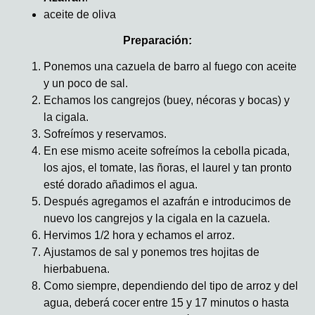
aceite de oliva
Preparación:
Ponemos una cazuela de barro al fuego con aceite
y un poco de sal.
Echamos los cangrejos (buey, nécoras y bocas) y
la cigala.
Sofreímos y reservamos.
En ese mismo aceite sofreímos la cebolla picada,
los ajos, el tomate, las ñoras, el laurel y tan pronto
esté dorado añadimos el agua.
Después agregamos el azafrán e introducimos de
nuevo los cangrejos y la cigala en la cazuela.
Hervimos 1/2 hora y echamos el arroz.
Ajustamos de sal y ponemos tres hojitas de
hierbabuena.
Como siempre, dependiendo del tipo de arroz y del
agua, deberá cocer entre 15 y 17 minutos o hasta