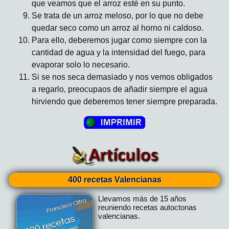
que veamos que el arroz esté en su punto.
Se trata de un arroz meloso, por lo que no debe
quedar seco como un arroz al horno ni caldoso.
Para ello, deberemos jugar como siempre con la
cantidad de agua y la intensidad del fuego, para
evaporar solo lo necesario.
Si se nos seca demasiado y nos vemos obligados
a regarlo, preocupaos de añadir siempre el agua
hirviendo que deberemos tener siempre preparada.
400 recetas Valencianas
Llevamos más de 15 años
reuniendo recetas autoctonas
valencianas.