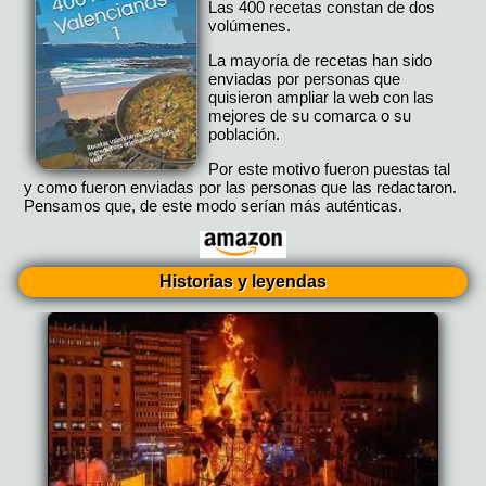
Las 400 recetas constan de dos
volúmenes.
La mayoría de recetas han sido
enviadas por personas que
quisieron ampliar la web con las
mejores de su comarca o su
población.
Por este motivo fueron puestas tal
y como fueron enviadas por las personas que las redactaron.
Pensamos que, de este modo serían más auténticas.
Historias y leyendas