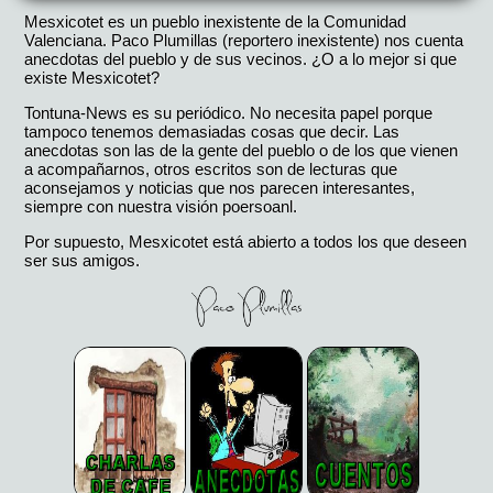
Mesxicotet es un pueblo inexistente de la Comunidad
Valenciana. Paco Plumillas (reportero inexistente) nos cuenta
anecdotas del pueblo y de sus vecinos. ¿O a lo mejor si que
existe Mesxicotet?
Tontuna-News es su periódico. No necesita papel porque
tampoco tenemos demasiadas cosas que decir. Las
anecdotas son las de la gente del pueblo o de los que vienen
a acompañarnos, otros escritos son de lecturas que
aconsejamos y noticias que nos parecen interesantes,
siempre con nuestra visión poersoanl.
Por supuesto, Mesxicotet está abierto a todos los que deseen
ser sus amigos.