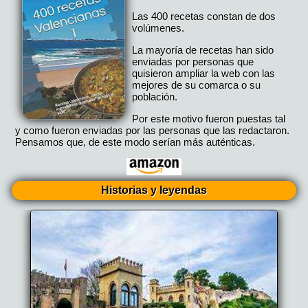
Las 400 recetas constan de dos
volúmenes.
La mayoría de recetas han sido
enviadas por personas que
quisieron ampliar la web con las
mejores de su comarca o su
población.
Por este motivo fueron puestas tal
y como fueron enviadas por las personas que las redactaron.
Pensamos que, de este modo serían más auténticas.
Historias y leyendas