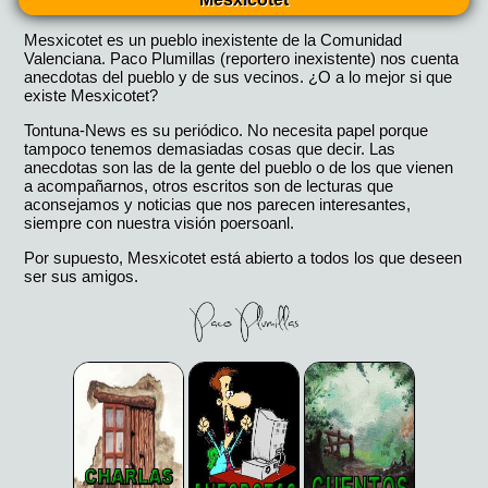
Mesxicotet es un pueblo inexistente de la Comunidad
Valenciana. Paco Plumillas (reportero inexistente) nos cuenta
anecdotas del pueblo y de sus vecinos. ¿O a lo mejor si que
existe Mesxicotet?
Tontuna-News es su periódico. No necesita papel porque
tampoco tenemos demasiadas cosas que decir. Las
anecdotas son las de la gente del pueblo o de los que vienen
a acompañarnos, otros escritos son de lecturas que
aconsejamos y noticias que nos parecen interesantes,
siempre con nuestra visión poersoanl.
Por supuesto, Mesxicotet está abierto a todos los que deseen
ser sus amigos.