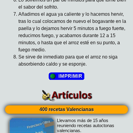
el sabor del sofrito.
Añadimos el agua ya caliente y lo hacemos hervir,
tras lo cual colocamos de nuevo el bogavante en la
paella y lo dejamos hervir 5 minutos a fuego fuerte,
reducimos fuego, y acabamos durante 12 a 15
minutos, o hasta que el arroz esté en su punto, a
fuego medio.
Se sirve de inmediato para que el arroz no siga
absorbiendo caldo y se esponje.
400 recetas Valencianas
Llevamos más de 15 años
reuniendo recetas autoctonas
valencianas.