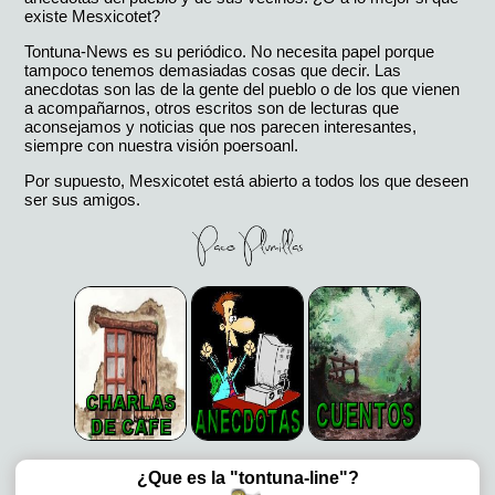
existe Mesxicotet?
Tontuna-News es su periódico. No necesita papel porque
tampoco tenemos demasiadas cosas que decir. Las
anecdotas son las de la gente del pueblo o de los que vienen
a acompañarnos, otros escritos son de lecturas que
aconsejamos y noticias que nos parecen interesantes,
siempre con nuestra visión poersoanl.
Por supuesto, Mesxicotet está abierto a todos los que deseen
ser sus amigos.
¿Que es la "tontuna-line"?