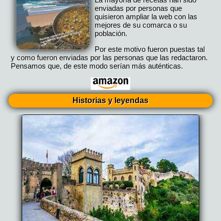
enviadas por personas que
quisieron ampliar la web con las
mejores de su comarca o su
población.
Por este motivo fueron puestas tal
y como fueron enviadas por las personas que las redactaron.
Pensamos que, de este modo serían más auténticas.
Historias y leyendas