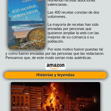
reuniendo recetas autoctonas
valencianas.
Las 400 recetas constan de dos
volúmenes.
La mayoría de recetas han sido
enviadas por personas que
quisieron ampliar la web con las
mejores de su comarca o su
población.
Por este motivo fueron puestas tal
y como fueron enviadas por las personas que las redactaron.
Pensamos que, de este modo serían más auténticas.
Historias y leyendas