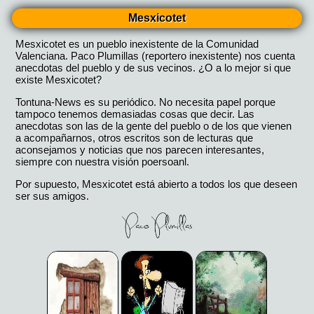
Mesxicotet
Mesxicotet es un pueblo inexistente de la Comunidad
Valenciana. Paco Plumillas (reportero inexistente) nos cuenta
anecdotas del pueblo y de sus vecinos. ¿O a lo mejor si que
existe Mesxicotet?
Tontuna-News es su periódico. No necesita papel porque
tampoco tenemos demasiadas cosas que decir. Las
anecdotas son las de la gente del pueblo o de los que vienen
a acompañarnos, otros escritos son de lecturas que
aconsejamos y noticias que nos parecen interesantes,
siempre con nuestra visión poersoanl.
Por supuesto, Mesxicotet está abierto a todos los que deseen
ser sus amigos.