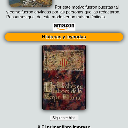
Por este motivo fueron puestas tal
y como fueron enviadas por las personas que las redactaron.
Pensamos que, de este modo serían más auténticas.
Historias y leyendas