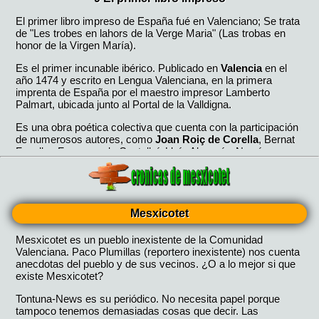
Mesxicotet
Mesxicotet es un pueblo inexistente de la Comunidad
Valenciana. Paco Plumillas (reportero inexistente) nos cuenta
anecdotas del pueblo y de sus vecinos. ¿O a lo mejor si que
existe Mesxicotet?
Tontuna-News es su periódico. No necesita papel porque
tampoco tenemos demasiadas cosas que decir. Las