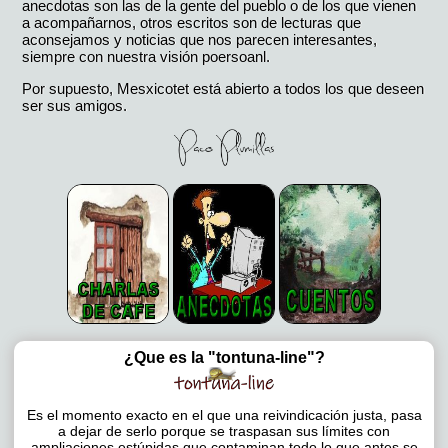
anecdotas son las de la gente del pueblo o de los que vienen
a acompañarnos, otros escritos son de lecturas que
aconsejamos y noticias que nos parecen interesantes,
siempre con nuestra visión poersoanl.
Por supuesto, Mesxicotet está abierto a todos los que deseen
ser sus amigos.
¿Que es la "tontuna-line"?
Es el momento exacto en el que una reivindicación justa, pasa
a dejar de serlo porque se traspasan sus límites con
ampliaciones estúpidas que contaminan todo lo que antes se