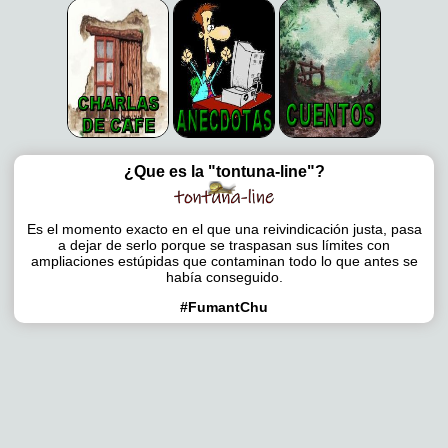
¿Que es la "tontuna-line"?
Es el momento exacto en el que una reivindicación justa, pasa
a dejar de serlo porque se traspasan sus límites con
ampliaciones estúpidas que contaminan todo lo que antes se
había conseguido.
#FumantChu