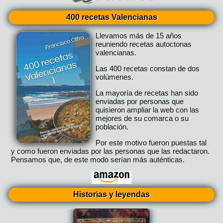
400 recetas Valencianas
Llevamos más de 15 años
reuniendo recetas autoctonas
valencianas.
Las 400 recetas constan de dos
volúmenes.
La mayoría de recetas han sido
enviadas por personas que
quisieron ampliar la web con las
mejores de su comarca o su
población.
Por este motivo fueron puestas tal
y como fueron enviadas por las personas que las redactaron.
Pensamos que, de este modo serían más auténticas.
Historias y leyendas