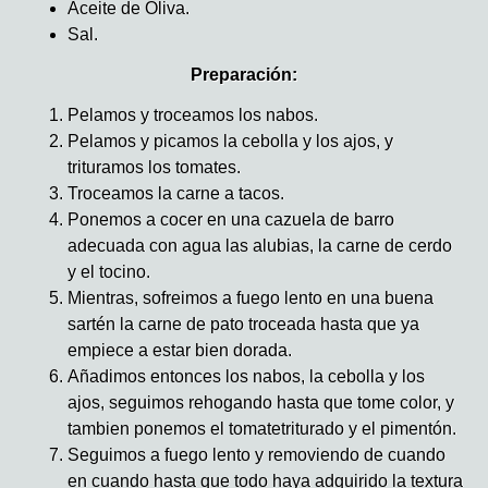
Aceite de Oliva.
Sal.
Preparación:
Pelamos y troceamos los nabos.
Pelamos y picamos la cebolla y los ajos, y
trituramos los tomates.
Troceamos la carne a tacos.
Ponemos a cocer en una cazuela de barro
adecuada con agua las alubias, la carne de cerdo
y el tocino.
Mientras, sofreimos a fuego lento en una buena
sartén la carne de pato troceada hasta que ya
empiece a estar bien dorada.
Añadimos entonces los nabos, la cebolla y los
ajos, seguimos rehogando hasta que tome color, y
tambien ponemos el tomatetriturado y el pimentón.
Seguimos a fuego lento y removiendo de cuando
en cuando hasta que todo haya adquirido la textura