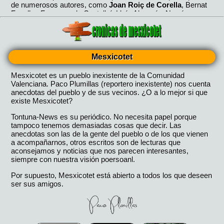
Mesxicotet
Mesxicotet es un pueblo inexistente de la Comunidad
Valenciana. Paco Plumillas (reportero inexistente) nos cuenta
anecdotas del pueblo y de sus vecinos. ¿O a lo mejor si que
existe Mesxicotet?
Tontuna-News es su periódico. No necesita papel porque
tampoco tenemos demasiadas cosas que decir. Las
anecdotas son las de la gente del pueblo o de los que vienen
a acompañarnos, otros escritos son de lecturas que
aconsejamos y noticias que nos parecen interesantes,
siempre con nuestra visión poersoanl.
Por supuesto, Mesxicotet está abierto a todos los que deseen
ser sus amigos.