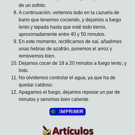
de un sofrito.
A continuación, vertemos todo en la cazuela de
barro que tenemos cociendo, y dejamos a fuego
lento y tapada hasta que esté todo tierno,
aproximadamente entre 40 y 50 minutos.
En este momento, rectificamos de sal, añadimos
unas hebras de azafrán, ponemos el arroz y
removemos bien.
Dejamos cocer de 18 a 20 minutos a fuego lento, y
listo.
No olvidemos controlar el agua, ya que ha de
quedar caldoso.
Apagamos el fuego, dejamos reposar un par de
minutos y servimos bien caliente.