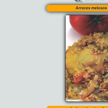
Arroces melosos 