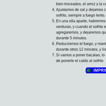
bien troceados, el arroz y la 
Ajustamos de sal y dejamos c
sofrito, siempre a fuego lento.
En una olla aparte, habremos
verduras, y cuando el sofrito e
agregaremos, y dejaremos que
durante 5 minutos.
Reduciremos el fuego, y mant
durante otros 12 minutos, y lis
Si vamos a poner bacalao, l
de ponerle el caldo al sofrito