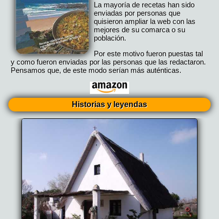
La mayoría de recetas han sido
enviadas por personas que
quisieron ampliar la web con las
mejores de su comarca o su
población.
Por este motivo fueron puestas tal
y como fueron enviadas por las personas que las redactaron.
Pensamos que, de este modo serían más auténticas.
Historias y leyendas