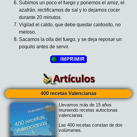
Subimos un poco el fuego y ponemos el arroz, el
azafrán, rectificamos de sal y lo dejamos cocer
durante 20 minutos.
Vigilad el caldo, que debe quedar caldosito, no
meloso.
Sacamos la olla del fuego, y se deja reposar un
poquito antes de servir.
400 recetas Valencianas
Llevamos más de 15 años
reuniendo recetas autoctonas
valencianas.
Las 400 recetas constan de dos
volúmenes.