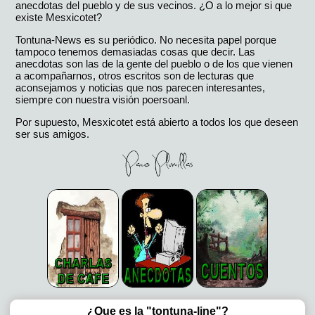
anecdotas del pueblo y de sus vecinos. ¿O a lo mejor si que
existe Mesxicotet?
Tontuna-News es su periódico. No necesita papel porque
tampoco tenemos demasiadas cosas que decir. Las
anecdotas son las de la gente del pueblo o de los que vienen
a acompañarnos, otros escritos son de lecturas que
aconsejamos y noticias que nos parecen interesantes,
siempre con nuestra visión poersoanl.
Por supuesto, Mesxicotet está abierto a todos los que deseen
ser sus amigos.
¿Que es la "tontuna-line"?