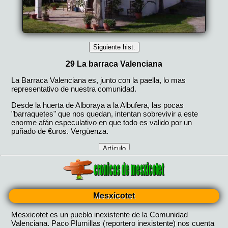
Mesxicotet
Mesxicotet es un pueblo inexistente de la Comunidad
Valenciana. Paco Plumillas (reportero inexistente) nos cuenta