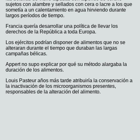
sujetos con alambre y sellados con cera o lacre a los que
sometía a un calentamiento en agua hirviendo durante
largos períodos de tiempo.
Francia quería desarrollar una política de llevar los
derechos de la República a toda Europa.
Los ejércitos podrían disponer de alimentos que no se
alteraran durante el tiempo que duraban las largas
campañas bélicas.
Appert no supo explicar por qué su método alargaba la
duración de los alimentos.
Louis Pasteur años más tarde atribuiría la conservación a
la inactivación de los microorganismos presentes,
responsables de la alteración del alimento.