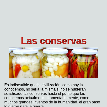
Las conservas
Es indiscutible que la civilización, como hoy la
conocemos, no sería la misma si no se hubieran
sofisticado las conservas hasta el punto que las
conocemos actualmente. Lamentablemente, como
muchos grandes inventos de la humanidad, el gran paso
lo dieron para la guerra.