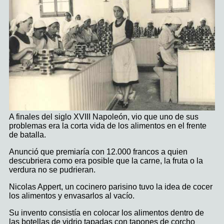
A finales del siglo XVIII Napoleón, vio que uno de sus
problemas era la corta vida de los alimentos en el frente
de batalla.
Anunció que premiaría con 12.000 francos a quien
descubriera como era posible que la carne, la fruta o la
verdura no se pudrieran.
Nicolas Appert, un cocinero parisino tuvo la idea de cocer
los alimentos y envasarlos al vacío.
Su invento consistía en colocar los alimentos dentro de
las botellas de vidrio tapadas con tapones de corcho