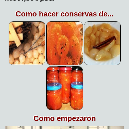
Como hacer conservas de...
Como empezaron