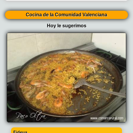
Cocina de la Comunidad Valenciana
Hoy le sugerimos
Fideua