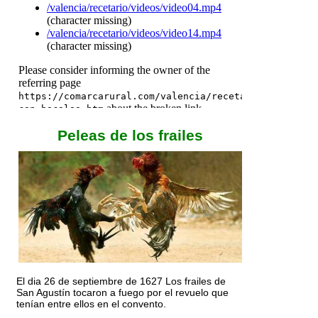
Peleas de los frailes
El dia 26 de septiembre de 1627 Los frailes de
San Agustín tocaron a fuego por el revuelo que
tenían entre ellos en el convento.