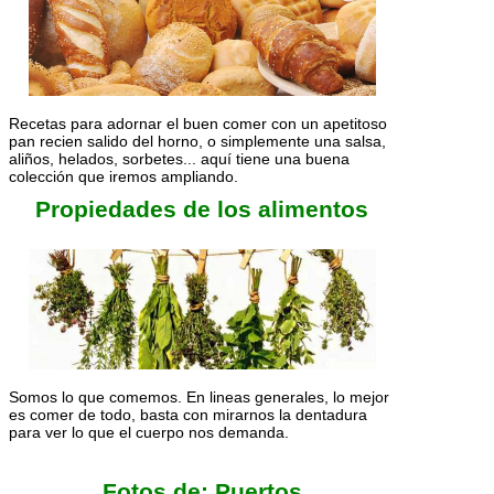
Recetas para adornar el buen comer con un apetitoso
pan recien salido del horno, o simplemente una salsa,
aliños, helados, sorbetes... aquí tiene una buena
colección que iremos ampliando.
Propiedades de los alimentos
Somos lo que comemos. En lineas generales, lo mejor
es comer de todo, basta con mirarnos la dentadura
para ver lo que el cuerpo nos demanda.