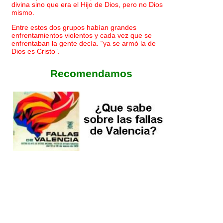
divina sino que era el Hijo de Dios, pero no Dios
mismo.
Entre estos dos grupos habían grandes
enfrentamientos violentos y cada vez que se
enfrentaban la gente decía. “ya se armó la de
Dios es Cristo”.