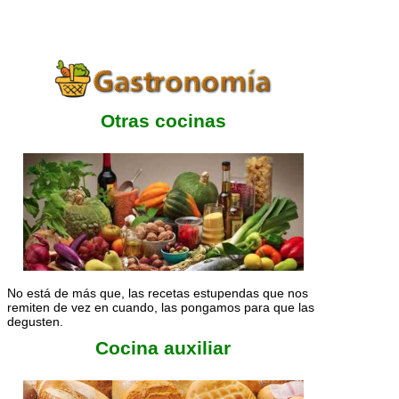
Otras cocinas
No está de más que, las recetas estupendas que nos
remiten de vez en cuando, las pongamos para que las
degusten.
Cocina auxiliar