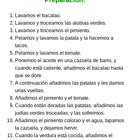
Lavamos el bacalao.
Lavamos y troceamos las alubias verdes.
Lavamos y troceamos el pimiento.
Pelamos y lavamos la patata y la hacemos a
tacos.
Pelamos y lavamos el tomate.
Ponemos el aceite en una cazuela de barro, y
cuando está caliente, añadimos el bacalao hasta
que se dore.
A continuación añadimos las patatas y les damos
unas vueltas.
Añadimos el pimiento y el tomate.
Cuando están doradas las patatas, añadimos las
judías verdes troceadas, y las sofreimos.
Añadimos el pimiento colorao y el agua, tapamos
la cazuela, y dejamos hervir.
Cuando la verdura está cocida, añadimos el