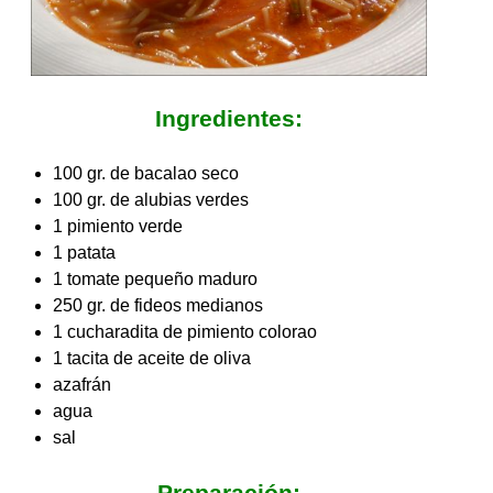
Ingredientes:
100 gr. de bacalao seco
100 gr. de alubias verdes
1 pimiento verde
1 patata
1 tomate pequeño maduro
250 gr. de fideos medianos
1 cucharadita de pimiento colorao
1 tacita de aceite de oliva
azafrán
agua
sal
Preparación: