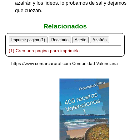
azafrán y los fideos, lo probamos de sal y dejamos
que cuezan.
Relacionados
Imprimir pagina (1)
Recetario
Aceite
Azafrán
(1) Crea una pagina para imprimirla
https://www.comarcarural.com Comunidad Valenciana.