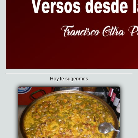
Hoy le sugerimos