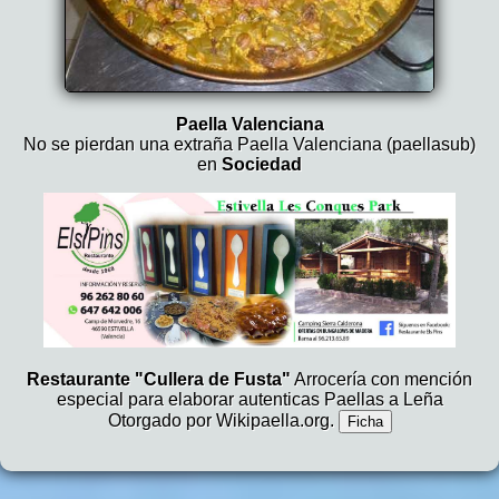
Paella Valenciana
No se pierdan una extraña Paella Valenciana (paellasub)
en
Sociedad
Restaurante "Cullera de Fusta"
Arrocería con mención
especial para elaborar autenticas Paellas a Leña
Otorgado por Wikipaella.org.
Ficha